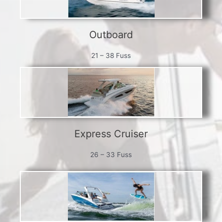
Outboard
21 – 38 Fuss
Express Cruiser
26 – 33 Fuss