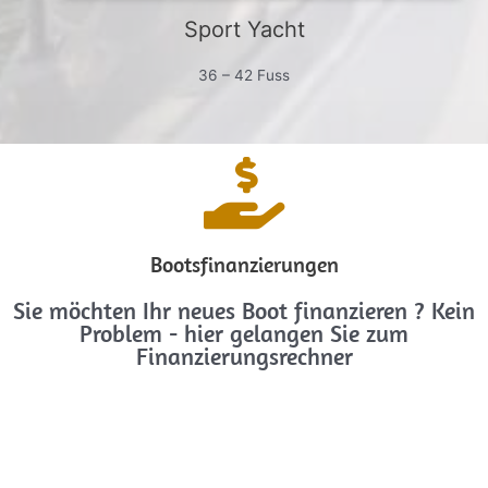
Sport Yacht
36 – 42 Fuss
Bootsfinanzierungen
Sie möchten Ihr neues Boot finanzieren ? Kein
Problem - hier gelangen Sie zum
Finanzierungsrechner