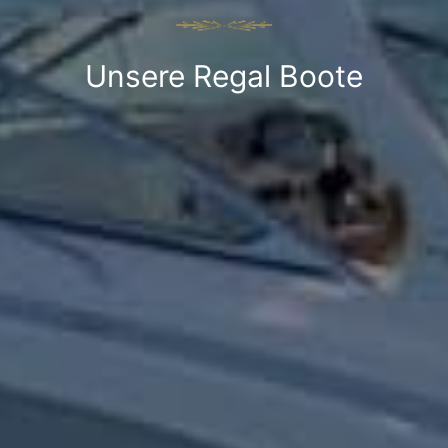
Unsere Regal Boote