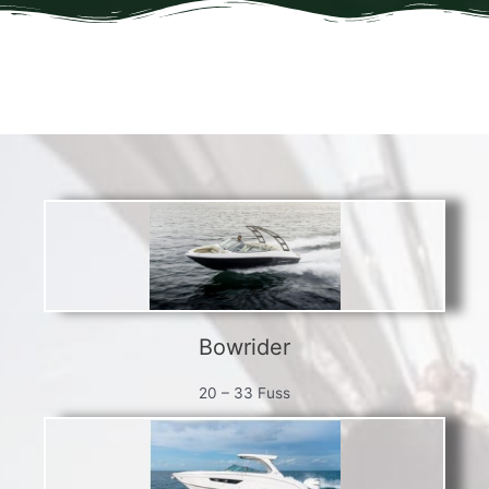
Bowrider
20 – 33 Fuss