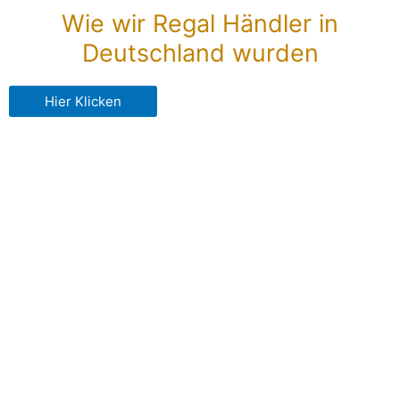
Wie wir Regal Händler in
Deutschland wurden
Hier Klicken
Bowrider
Outboard