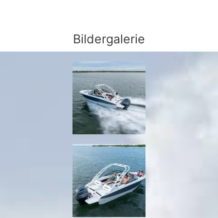
Bildergalerie