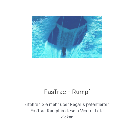
FasTrac - Rumpf
Erfahren Sie mehr über Regal`s patentierten
FasTrac Rumpf in diesem Video - bitte
klicken