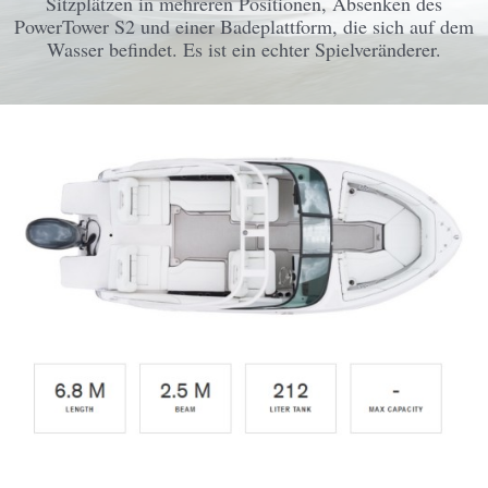
Sitzplätzen in mehreren Positionen, Absenken des
PowerTower S2 und einer Badeplattform, die sich auf dem
Wasser befindet. Es ist ein echter Spielveränderer.