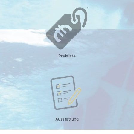
Preisliste
Ausstattung