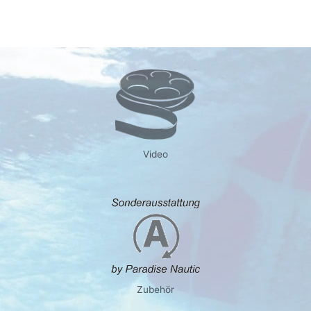
Video
Zubehör