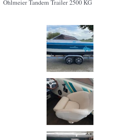
Ohlmeier Tandem Trailer 2500 KG