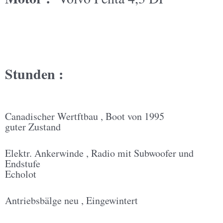
Stunden :
Canadischer Wertftbau , Boot von 1995
guter Zustand
Elektr. Ankerwinde , Radio mit Subwoofer und
Endstufe
Echolot
Antriebsbälge neu , Eingewintert